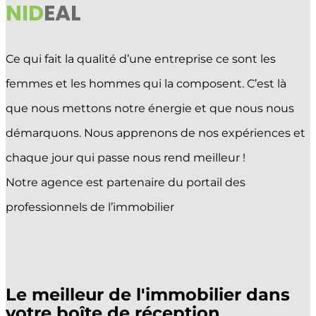
NID
EAL
Ce qui fait la qualité d’une entreprise ce sont les
femmes et les hommes qui la composent. C’est là
que nous mettons notre énergie et que nous nous
démarquons. Nous apprenons de nos expériences et
chaque jour qui passe nous rend meilleur !
Notre agence est partenaire du portail des
professionnels de l’immobilier
Le meilleur de l'immobilier dans
votre boîte de réception