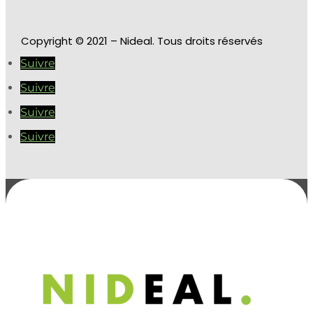
Copyright
© 2021 – Nideal. Tous droits réservés
Suivre
Suivre
Suivre
Suivre