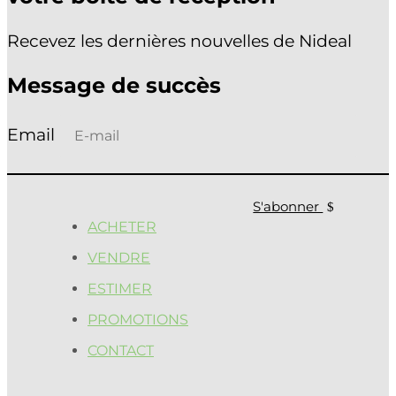
Recevez les dernières nouvelles de Nideal
Message de succès
S'abonner
ACHETER
VENDRE
ESTIMER
PROMOTIONS
CONTACT