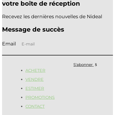
votre boîte de réception
Recevez les dernières nouvelles de Nideal
Message de succès
S'abonner
ACHETER
VENDRE
ESTIMER
PROMOTIONS
CONTACT