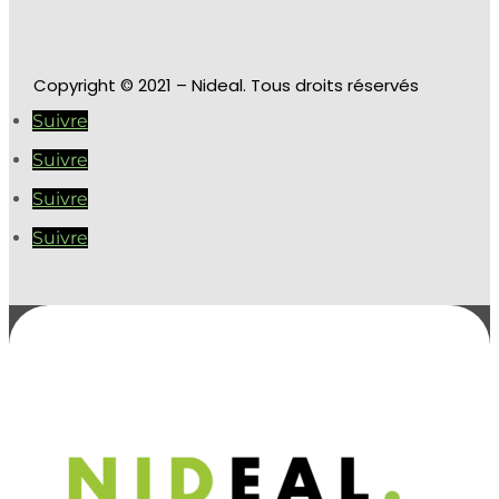
Copyright
© 2021 – Nideal. Tous droits réservés
Suivre
Suivre
Suivre
Suivre