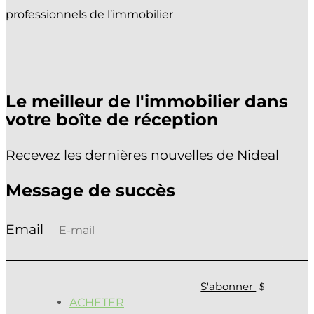
professionnels de l’immobilier
Le meilleur de l'immobilier dans
votre boîte de réception
Recevez les dernières nouvelles de Nideal
Message de succès
S'abonner
ACHETER