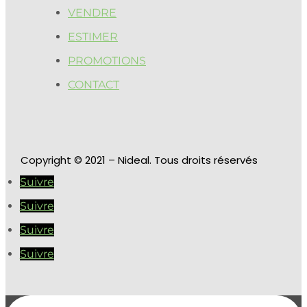
VENDRE
ESTIMER
PROMOTIONS
CONTACT
Copyright
© 2021 – Nideal. Tous droits réservés
Suivre
Suivre
Suivre
Suivre