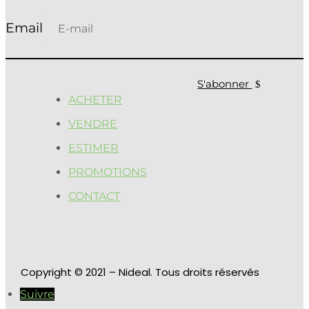
S'abonner
ACHETER
VENDRE
ESTIMER
PROMOTIONS
CONTACT
Copyright
© 2021 – Nideal. Tous droits réservés
Suivre