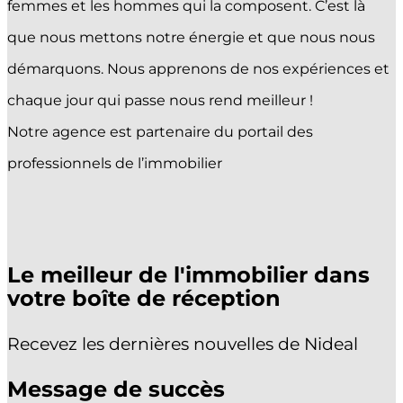
femmes et les hommes qui la composent. C’est là
que nous mettons notre énergie et que nous nous
démarquons. Nous apprenons de nos expériences et
chaque jour qui passe nous rend meilleur !
Notre agence est partenaire du portail des
professionnels de l’immobilier
Le meilleur de l'immobilier dans
votre boîte de réception
Recevez les dernières nouvelles de Nideal
Message de succès