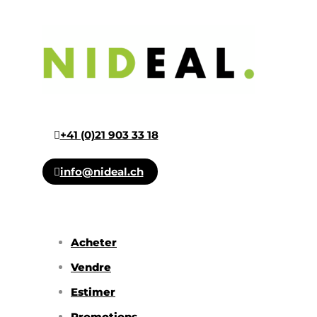
+41 (0)21 903 33 18
info@nideal.ch
Acheter
Vendre
Estimer
Promotions