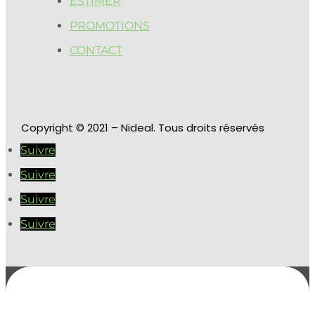
ESTIMER
PROMOTIONS
CONTACT
Copyright
© 2021 – Nideal. Tous droits réservés
Suivre
Suivre
Suivre
Suivre