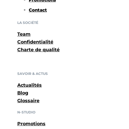
Contact
LA SOCIÉTÉ
Team
Confidentialité
Charte de qualité
SAVOIR & ACTUS
Actualités
Blog
Glossaire
N-STUDIO
Promotions