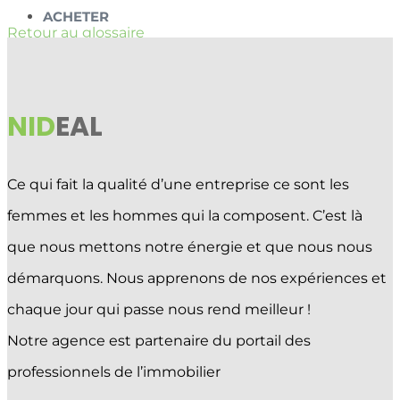
ACHETER
Retour au glossaire
VENDRE
ESTIMER
PROMOTIONS
NID
EAL
Sélectionner une page
Ce qui fait la qualité d’une entreprise ce sont les
femmes et les hommes qui la composent. C’est là
que nous mettons notre énergie et que nous nous
démarquons. Nous apprenons de nos expériences et
chaque jour qui passe nous rend meilleur !
Notre agence est partenaire du portail des
professionnels de l’immobilier