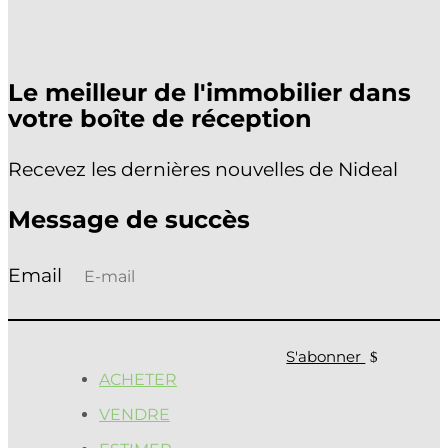
Le meilleur de l'immobilier dans
votre boîte de réception
Recevez les dernières nouvelles de Nideal
Message de succès
S'abonner
ACHETER
VENDRE