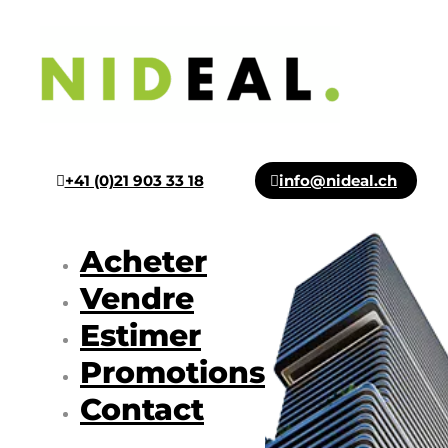
+41 (0)21 903 33 18
info@nideal.ch
Acheter
Vendre
Estimer
Promotions
Contact