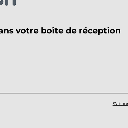
ans votre boîte de réception
S'abon