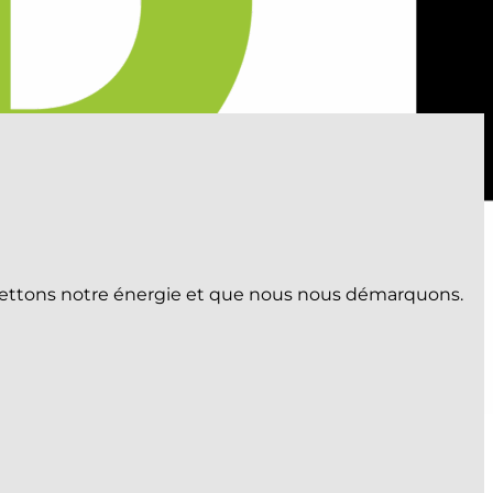
s mettons notre énergie et que nous nous démarquons.