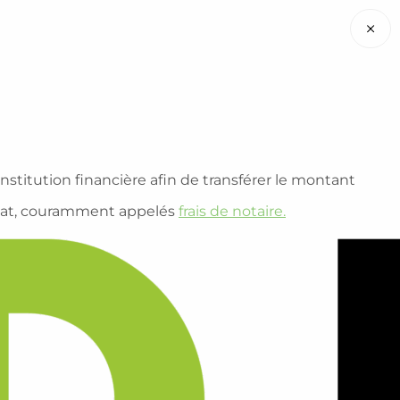
×
nstitution financière afin de transférer le montant
achat, couramment appelés
frais de notaire.