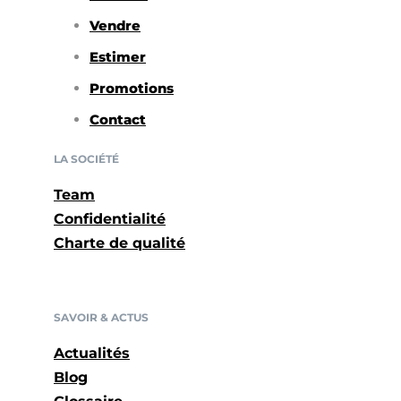
Vendre
Estimer
Promotions
Contact
LA SOCIÉTÉ
Team
Confidentialité
Charte de qualité
SAVOIR & ACTUS
Actualités
Blog