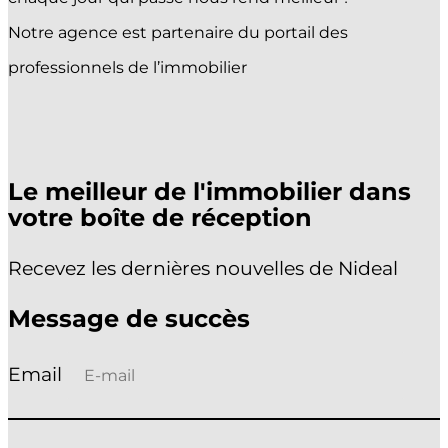
ACHETER
Notre agence est partenaire du portail des
VENDRE
professionnels de l’immobilier
ESTIMER
PROMOTIONS
Sélectionner une page
Le meilleur de l'immobilier dans
votre boîte de réception
Recevez les dernières nouvelles de Nideal
Message de succès