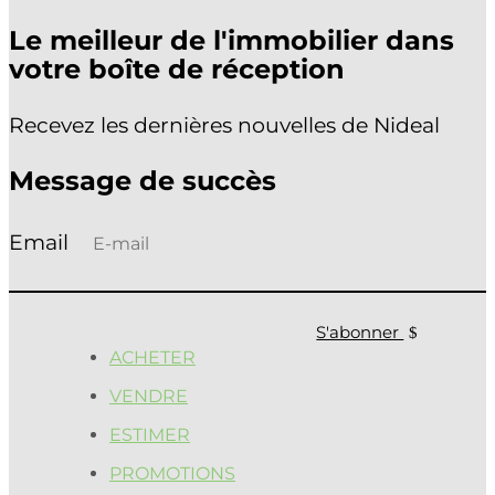
Le meilleur de l'immobilier dans
votre boîte de réception
Recevez les dernières nouvelles de Nideal
Message de succès
S'abonner
ACHETER
VENDRE
ESTIMER
PROMOTIONS