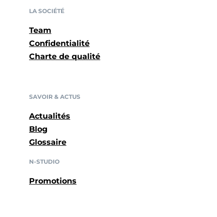
LA SOCIÉTÉ
Team
Confidentialité
Charte de qualité
SAVOIR & ACTUS
Actualités
Blog
Glossaire
N-STUDIO
Promotions