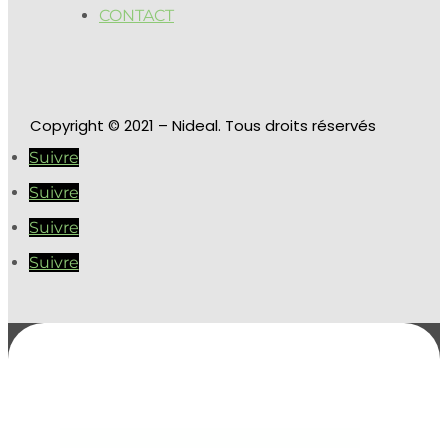
CONTACT
Copyright
© 2021 – Nideal. Tous droits réservés
Suivre
Suivre
Suivre
Suivre