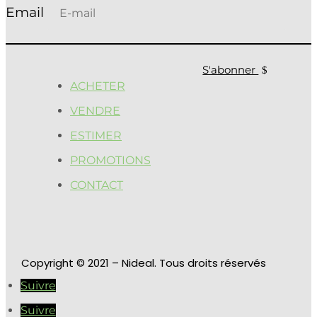
S'abonner
ACHETER
VENDRE
ESTIMER
PROMOTIONS
CONTACT
Copyright
© 2021 – Nideal. Tous droits réservés
Suivre
Suivre