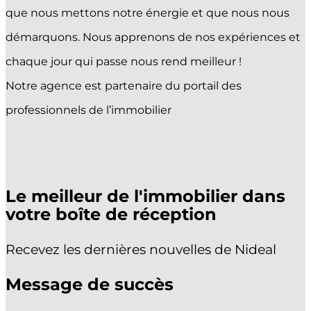
ACHETER
que nous mettons notre énergie et que nous nous
VENDRE
démarquons. Nous apprenons de nos expériences et
ESTIMER
chaque jour qui passe nous rend meilleur !
PROMOTIONS
Notre agence est partenaire du portail des
professionnels de l’immobilier
Sélectionner une page
Le meilleur de l'immobilier dans
votre boîte de réception
Recevez les dernières nouvelles de Nideal
Message de succès