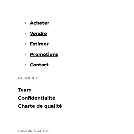
Acheter
Vendre
Estimer
Promotions
Contact
LA SOCIÉTÉ
Team
Confidentialité
Charte de qualité
SAVOIR & ACTUS