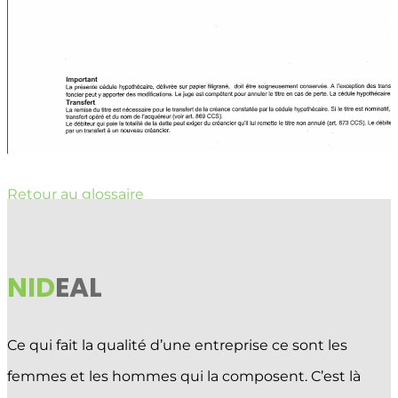
Retour au glossaire
NID
EAL
Ce qui fait la qualité d’une entreprise ce sont les
femmes et les hommes qui la composent. C’est là