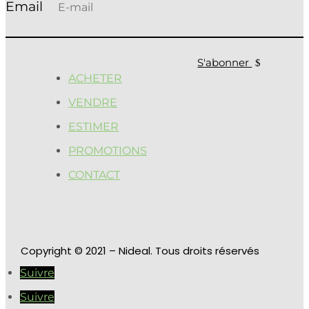
S'abonner
ACHETER
VENDRE
ESTIMER
PROMOTIONS
CONTACT
Copyright
© 2021 – Nideal. Tous droits réservés
Suivre
Suivre