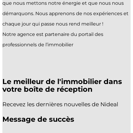
que nous mettons notre énergie et que nous nous
démarquons. Nous apprenons de nos expériences et
chaque jour qui passe nous rend meilleur !
Notre agence est partenaire du portail des
professionnels de l’immobilier
Le meilleur de l'immobilier dans
votre boîte de réception
Recevez les dernières nouvelles de Nideal
Message de succès