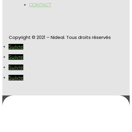
CONTACT
Copyright
© 2021 – Nideal. Tous droits réservés
Suivre
Suivre
Suivre
Suivre