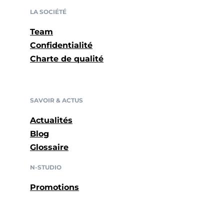
LA SOCIÉTÉ
Team
Confidentialité
Charte de qualité
SAVOIR & ACTUS
Actualités
Blog
Glossaire
N-STUDIO
Promotions