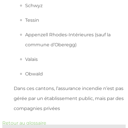
Schwyz
Tessin
Appenzell Rhodes-Intérieures (sauf la
commune d’Oberegg)
Valais
Obwald
Dans ces cantons, l’assurance incendie n’est pas
gérée par un établissement public, mais par des
compagnies privées
Retour au glossaire