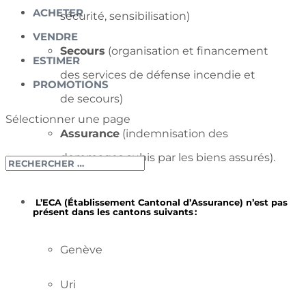
ACHETER
sécurité, sensibilisation)
VENDRE
Secours
(organisation et financement
ESTIMER
des services de défense incendie et
PROMOTIONS
de secours)
Sélectionner une page
Assurance
(indemnisation des
dommages subis par les biens assurés).
L’ECA (Établissement Cantonal d’Assurance) n’est pas
présent dans les cantons suivants :
Genève
Uri