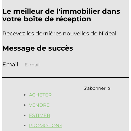
Le meilleur de l'immobilier dans
votre boîte de réception
Recevez les dernières nouvelles de Nideal
Message de succès
S'abonner
ACHETER
VENDRE
ESTIMER
PROMOTIONS