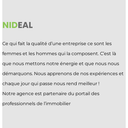
NID
EAL
Ce qui fait la qualité d’une entreprise ce sont les
femmes et les hommes qui la composent. C’est là
que nous mettons notre énergie et que nous nous
démarquons. Nous apprenons de nos expériences et
chaque jour qui passe nous rend meilleur !
Notre agence est partenaire du portail des
professionnels de l’immobilier