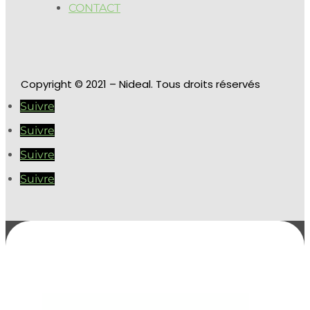
CONTACT
Copyright
© 2021 – Nideal. Tous droits réservés
Suivre
Suivre
Suivre
Suivre