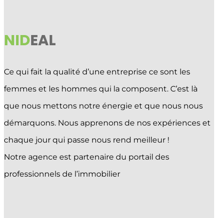
NID
EAL
Ce qui fait la qualité d’une entreprise ce sont les
femmes et les hommes qui la composent. C’est là
que nous mettons notre énergie et que nous nous
démarquons. Nous apprenons de nos expériences et
chaque jour qui passe nous rend meilleur !
Notre agence est partenaire du portail des
professionnels de l’immobilier