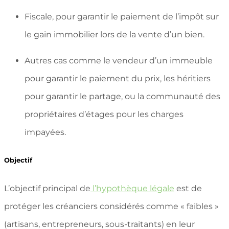
Fiscale, pour garantir le paiement de l’impôt sur
le gain immobilier lors de la vente d’un bien.
Autres cas comme le vendeur d’un immeuble
pour garantir le paiement du prix, les héritiers
pour garantir le partage, ou la communauté des
propriétaires d’étages pour les charges
impayées.
Objectif
L’objectif principal de
l’hypothèque légale
est de
protéger les créanciers considérés comme « faibles »
(artisans, entrepreneurs, sous-traitants) en leur