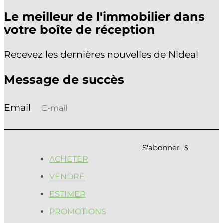
Le meilleur de l'immobilier dans
votre boîte de réception
Recevez les dernières nouvelles de Nideal
Message de succès
S'abonner
ACHETER
VENDRE
ESTIMER
PROMOTIONS