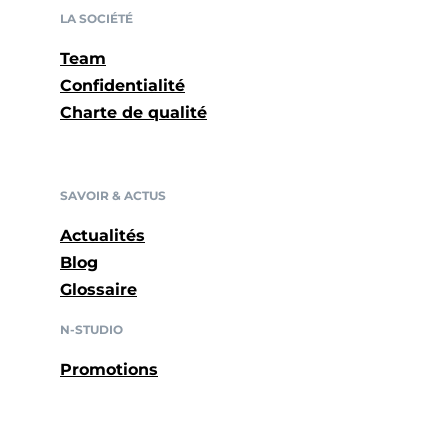
LA SOCIÉTÉ
Team
Confidentialité
Charte de qualité
SAVOIR & ACTUS
Actualités
Blog
Glossaire
N-STUDIO
Promotions