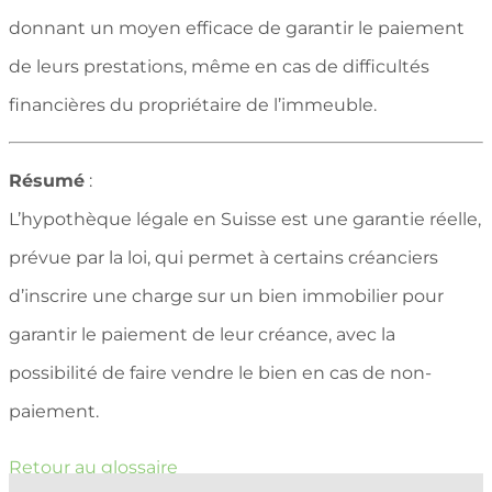
donnant un moyen efficace de garantir le paiement
de leurs prestations, même en cas de difficultés
financières du propriétaire de l’immeuble.
Résumé
:
L’hypothèque légale en Suisse est une garantie réelle,
prévue par la loi, qui permet à certains créanciers
d’inscrire une charge sur un bien immobilier pour
garantir le paiement de leur créance, avec la
possibilité de faire vendre le bien en cas de non-
paiement.
Retour au glossaire