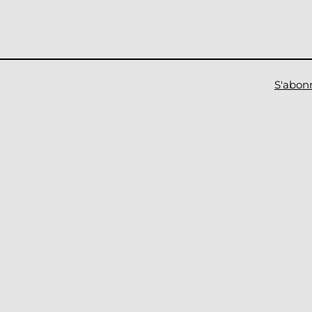
S'abon