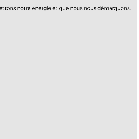
s mettons notre énergie et que nous nous démarquons.