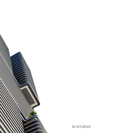
N-STUDIO