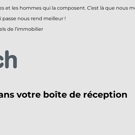
emmes et les hommes qui la composent. C’est là que nou
 passe nous rend meilleur !
ls de l’immobilier
ans votre boîte de réception