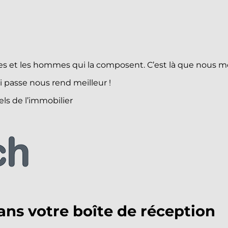
emmes et les hommes qui la composent. C’est là que nou
 passe nous rend meilleur !
ls de l’immobilier
ans votre boîte de réception