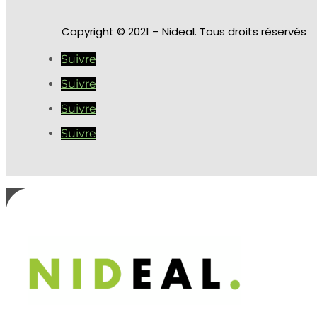
Copyright
© 2021 – Nideal. Tous droits réservés
Suivre
Suivre
Suivre
Suivre