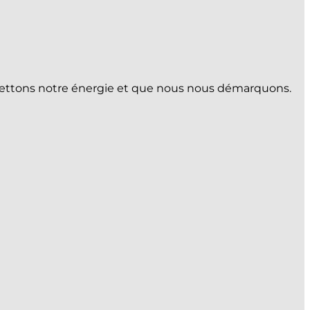
s mettons notre énergie et que nous nous démarquons.