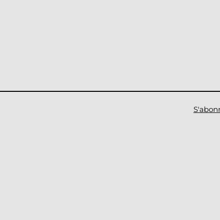
S'abon