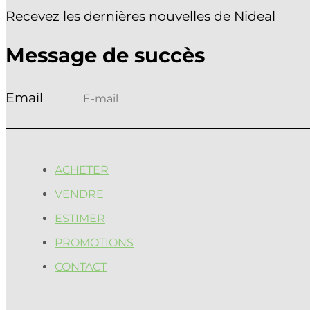
Recevez les dernières nouvelles de Nideal
Message de succès
ACHETER
VENDRE
ESTIMER
PROMOTIONS
CONTACT